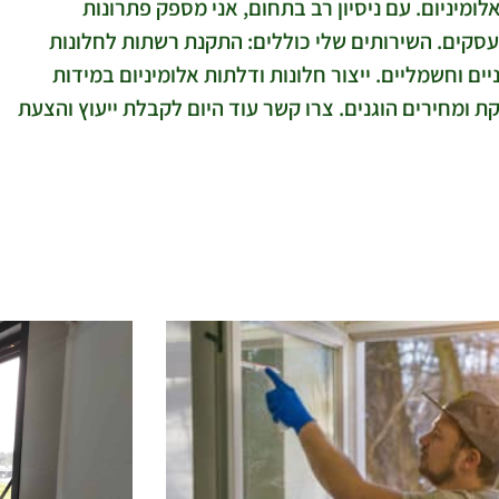
לומיניום. עם ניסיון רב בתחום, אני מספק פתרונות
עסקים. השירותים שלי כוללים: התקנת רשתות לחלונות
ם וחשמליים. ייצור חלונות ודלתות אלומיניום במידות
ת ומחירים הוגנים. צרו קשר עוד היום לקבלת ייעוץ והצעת