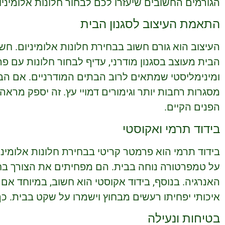
הגורמים החשובים שיעזרו לכם לבחור חלונות אלומיניו
התאמת העיצוב לסגנון הבית
העיצוב הוא גורם חשוב בבחירת חלונות אלומיניום. חש
הבית מעוצב בסגנון מודרני, עדיף לבחור חלונות עם פרו
ומינימליסטי שמתאים לרוב הבתים המודרניים. אם הבית
מסגרות רחבות יותר וגימורים דמויי עץ. זה יספק מראה
הפנים הקיים.
בידוד תרמי ואקוסטי
בידוד תרמי הוא פרמטר קריטי בבחירת חלונות אלומיניו
על טמפרטורה נוחה בבית. הם מפחיתים את הצורך בחימ
האנרגיה. בנוסף, בידוד אקוסטי הוא חשוב, במיוחד אם 
איכותי יפחיתו רעשים מבחוץ וישמרו על שקט בבית. כ
בטיחות ונעילה