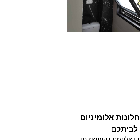
חלונות אלומיניום
לביתכם
ות אלומיניום המתאימים