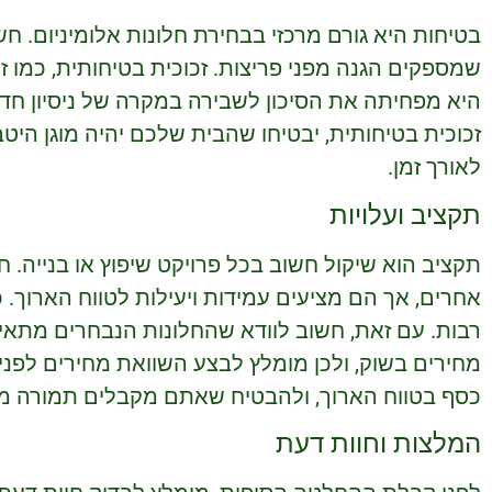
בטיחות היא גורם מרכזי בבחירת חלונות אלומיניום. ח
שמספקים הגנה מפני פריצות. זכוכית בטיחותית, כמו 
היא מפחיתה את הסיכון לשבירה במקרה של ניסיון חדירה
זכוכית בטיחותית, יבטיחו שהבית שלכם יהיה מוגן הי
לאורך זמן.
תקציב ועלויות
תקציב הוא שיקול חשוב בכל פרויקט שיפוץ או בנייה. חל
אחרים, אך הם מציעים עמידות ויעילות לטווח הארוך. 
רבות. עם זאת, חשוב לוודא שהחלונות הנבחרים מתאי
מחירים בשוק, ולכן מומלץ לבצע השוואת מחירים לפנ
כסף בטווח הארוך, ולהבטיח שאתם מקבלים תמורה 
המלצות וחוות דעת