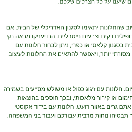
ם שיענו על כל הצרכים שלכם.
וב שהחלונות יתאימו לסגנון האדריכלי של הבית. אם
פילים דקים וצבעים נייטרליים. הם יעניקו מראה נקי
 בסגנון קלאסי או כפרי, ניתן לבחור חלונות עם
 מסורתי יותר, ויאפשר להתאים את החלונות לעיצוב
ם. חלונות עם זיגוג כפול או משולש מסייעים בשמירה
ום או קירור מלאכותי, ובכך חוסכים בהוצאות
אתם גרים באזור רועש. חלונות עם בידוד אקוסטי
ך תבטיחו נוחות מרבית עבורכם ועבור בני המשפחה.