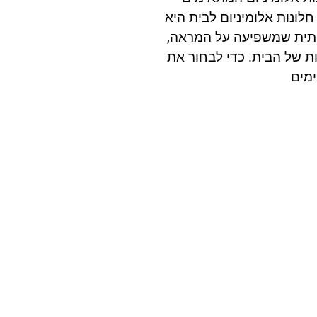
לונות אלומיניום לבית היא
ית שמשפיעה על המראה,
ת של הבית. כדי לבחור את
מים