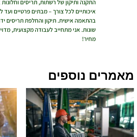
התקנה ותיקון של רשתות, תריסים וחלונות א
איכותיים לכל צורך – מבתים פרטיים ועד ל
בהתאמה אישית. תיקון והחלפת תריסים ידניי
שונות. אני מתחייב לעבודה מקצועית, מדויק
מחיר!
מאמרים נוספים