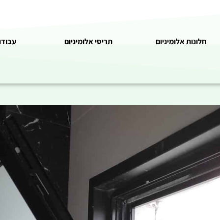
חלונות אלומיניום
תריסי אלומיניום
עבודו