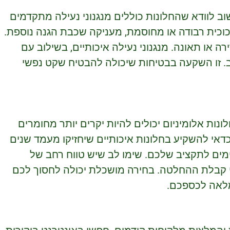
שוב לוודא שהחלונות כוללים מנגנוני נעילה מתקדמים
זכוכית רבודה או מחוסמת, מעניקה שכבת הגנה נוספת.
 או תאונה. מנגנוני נעילה איכותיים, בשילוב עם
טב. זו השקעה בבטיחות שיכולה להבטיח שקט נפשי
ונות אלומיניום יכולים להיות יקרים יותר מחומרים
כדאי להשקיע בחלונות איכותיים שיחזיקו מעמד שנים
מים לתקציב שלכם. שימו לב שיש טווח רחב של
י קבלת ההחלטה. בחירה מושכלת יכולה לחסוך לכם
מלאה לכספכם.