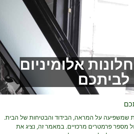
חלונות אלומיניום
לביתכם
תכם
ת שמשפיעה על המראה, הבידוד והבטיחות של הבית.
ל מספר פרמטרים מרכזיים. במאמר זה, נציג את