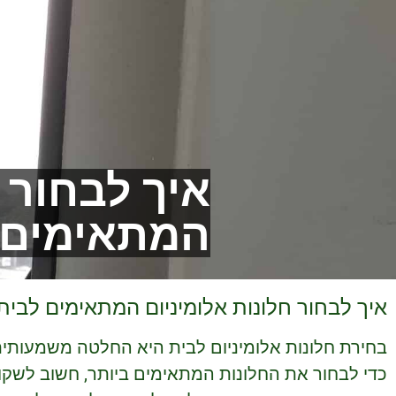
איך לבחור 
המתאימים 
איך לבחור חלונות אלומיניום המתאימים לבי
בחירת חלונות אלומיניום לבית היא החלטה משמעותי
כדי לבחור את החלונות המתאימים ביותר, חשוב לשקו