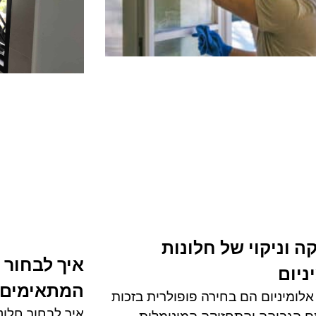
ה וניקוי של חלונות
איך לבחור 
ניום
המתאימים 
אלומיניום הם בחירה פופולרית בזכות
איך לבחור חלונ