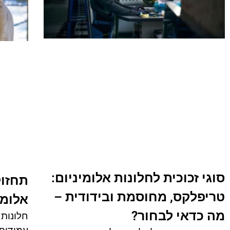
סוגי זכוכית לחלונות אלומיניום:
תחזוק
טריפלקס, מחוסמת ובידודית –
אלומי
מה כדאי לבחור?
חלונות 