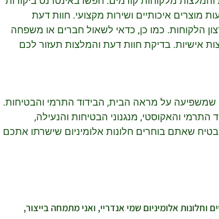
והמלצות מלקוחות קודמים. חפשו באינטרנט ביקורות
עות מוצרים איכותיים ושירות מקצועי. חוות דעת
צון הלקוחות. כמו כן, כדאי לשאול חברים או משפחה
ת אישיות. בדיקת חוות דעת והמלצות תעזור לכם
 שמשפיעה על מראה הבית, הבידוד התרמי והבטיחות.
התרמי והאקוסטי, מנגנוני הבטיחות והנעילה,
בטיח שאתם בוחרים חלונות אלומיניום שישרתו אתכם
ם וחלונות אלומיניום שמי אנדריי, ואני מתמחה בייצור,