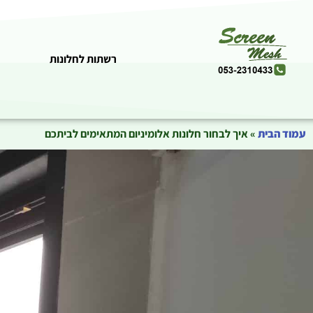
רשתות לחלונות
עמוד הבית
»
איך לבחור חלונות אלומיניום המתאימים לביתכם