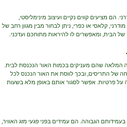
 הם מציעים קווים נקיים ועיצוב מינימליסטי,
ודרני, קלאסי או כפרי, ניתן לבחור מבין מגוון רחב של
 של הבית, ומאפשרים לו להיראות מתוחכם ועדכני.
טה המלאה שהם מעניקים בכמות האור הנכנסת לבית.
יחה של התריסים, ובכך לווסת את האור הנכנס לכל
 על פרטיות. אפשר לסגור אותם באופן מלא בשעות
 בעמידותם הגבוהה. הם עמידים בפני פגעי מזג האוויר,