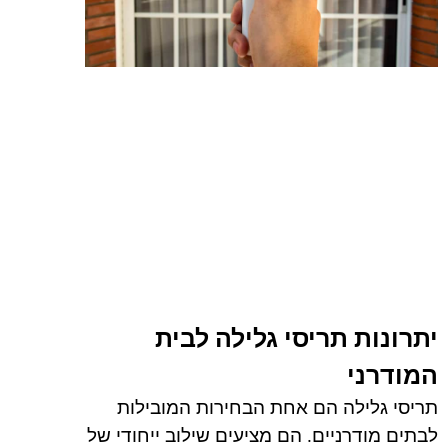
יתרונות תריסי גלילה לבית
המודרני
תריסי גלילה הם אחת הבחירות המובילות
לבתים מודרניים. הם מציעים שילוב ייחודי של