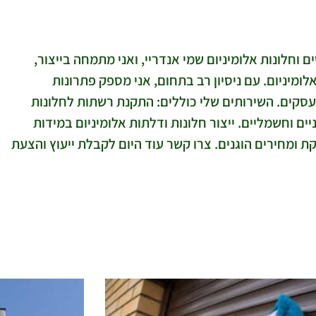
ם וחלונות אלומיניום שמי אנדריי, ואני מתמחה בייצור,
לומיניום. עם ניסיון רב בתחום, אני מספק פתרונות
עסקים. השירותים שלי כוללים: התקנת רשתות לחלונות
ם וחשמליים. ייצור חלונות ודלתות אלומיניום במידות
ת ומחירים הוגנים. צרו קשר עוד היום לקבלת ייעוץ והצעת