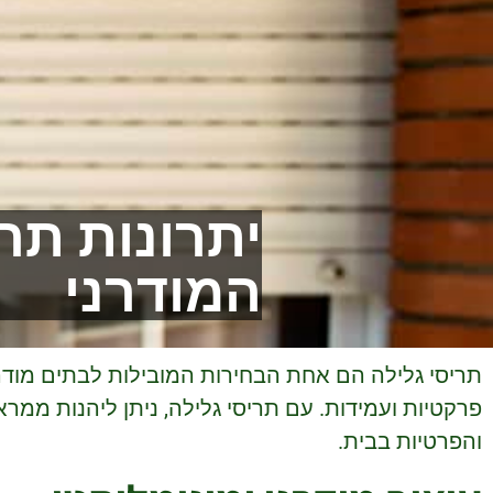
יתרונות תרי
המודרני
תריסי גלילה הם אחת הבחירות המובילות לבתים מודרני
פרקטיות ועמידות. עם תריסי גלילה, ניתן ליהנות ממ
והפרטיות בבית.