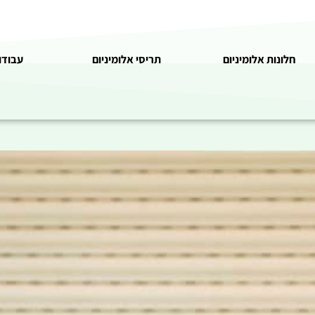
חלונות אלומיניום
תריסי אלומיניום
עבודו