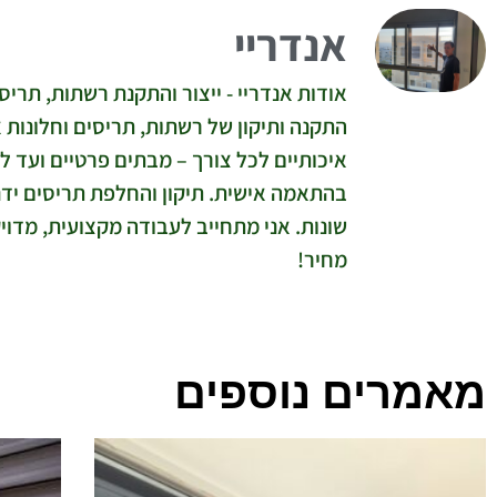
אנדריי
אודות אנדריי - ייצור והתקנת רשתות, תריסי
התקנה ותיקון של רשתות, תריסים וחלונות א
איכותיים לכל צורך – מבתים פרטיים ועד ל
בהתאמה אישית. תיקון והחלפת תריסים ידניי
שונות. אני מתחייב לעבודה מקצועית, מדויק
מחיר!
מאמרים נוספים