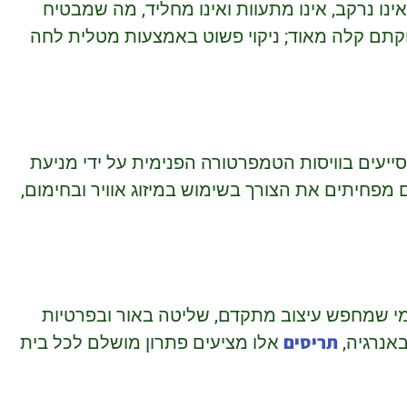
ינו נרקב, אינו מתעוות ואינו מחליד, מה שמבטיח
זוקתם קלה מאוד; ניקוי פשוט באמצעות מטלית לחה
ייעים בוויסות הטמפרטורה הפנימית על ידי מניעת
 מפחיתים את הצורך בשימוש במיזוג אוויר ובחימום,
מי שמחפש עיצוב מתקדם, שליטה באור ובפרטיות
תריסים
באנרגיה,
אלו מציעים פתרון מושלם לכל בית