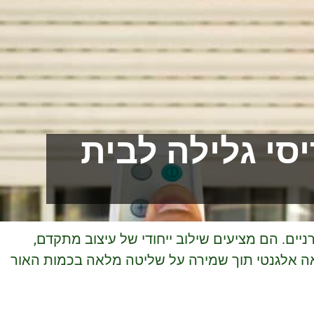
סי גלילה לבית
ים. הם מציעים שילוב ייחודי של עיצוב מתקדם,
ראה אלגנטי תוך שמירה על שליטה מלאה בכמות האור