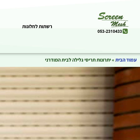
רשתות לחלונות
עמוד הבית
»
יתרונות תריסי גלילה לבית המודרני