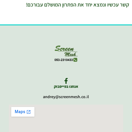
קשר עכשיו ונמצא יחד את הפתרון המושלם עבורכם!
אנחנו בפייסבוק
andrey@screenmesh.co.il