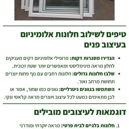
טיפים לשילוב חלונות אלומיניום
בעיצוב פנים
הגדירו מסגרות דקות:
פרופילי אלומיניום דקים מעניקים
לחלון מראה מינימליסטי ומאפשרים יותר שטח זכוכית.
שלבו חלונות גדולים:
חלונות רחבים עם נוף פתוח יוצרים
תחושת מרחב ואור.
השתמשו בגוונים ניטרליים:
גוונים כמו שחור, אפור או
לבן מתאימים כמעט לכל עיצוב ויוצרים מראה קלאסי ונקי.
דוגמאות לעיצובים מובילים
חלונות בלגיים לבית פרטי:
מראה יוקרתי ומודרני