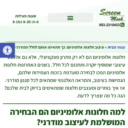
שעות פעילות
א-ה: 8-20 ו:8-16
פתח סרגל
עמוד הבית
»
עיצוב חלונות אלומיניום: כך תתאימו אותם לחלל המודרני שלכם
חלונות אלומיניום הם לא רק פתרון פונקציונלי, אלא גם אלמנט
עיצובי שמוסיף יוקרה ותחכום לכל חלל. בשנים האחרונות חלונות
אלומיניום הפכו לבחירה מועדפת בזכות העמידות שלהם,
הגמישות בעיצוב, והמראה האלגנטי שמתאים לכל סגנון מודרני.
אז איך בוחרים ומעצבים חלונות שמתאימים בדיוק לבית שלכם?
הנה כל מה שצריך לדעת.
למה חלונות אלומיניום הם הבחירה
המושלמת לעיצוב מודרני?