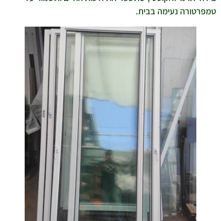
טמפרטורה נעימה בבית.