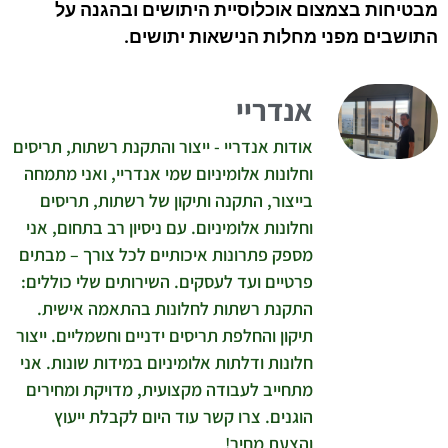
מבטיחות בצמצום אוכלוסיית היתושים ובהגנה על
התושבים מפני מחלות הנישאות יתושים.
אנדריי
אודות אנדריי - ייצור והתקנת רשתות, תריסים
וחלונות אלומיניום שמי אנדריי, ואני מתמחה
בייצור, התקנה ותיקון של רשתות, תריסים
וחלונות אלומיניום. עם ניסיון רב בתחום, אני
מספק פתרונות איכותיים לכל צורך – מבתים
פרטיים ועד לעסקים. השירותים שלי כוללים:
התקנת רשתות לחלונות בהתאמה אישית.
תיקון והחלפת תריסים ידניים וחשמליים. ייצור
חלונות ודלתות אלומיניום במידות שונות. אני
מתחייב לעבודה מקצועית, מדויקת ומחירים
הוגנים. צרו קשר עוד היום לקבלת ייעוץ
והצעת מחיר!