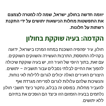
יוזמה חדשה בחולון, ישראל, שמה לה למטרה לצמצם
את התפשטות מחלות הנישאות יתושים על ידי התקנת
רשתות על חלונות.
הקדמה: בעיה שוקקת בחולון
חולון, עיר יפהפיה השוכנת במחוז המרכז בישראל, ידועה
בקהילה התוססת, התרבות העשירה והשווקים השוקקים.
עם זאת, בתוך היופי של העיר הזו, יש בעיה שוקקת שיכולה
להפוך את החיים לבלתי נסבלים עבור תושביה – יתושים.
היצורים הזעירים האלה יכולים לגרום ללילות לאי נוחות,
והנשיכות שלהם עלולות לגרום לפריחה מגרדת ואף
להעביר מחלות. בפוסט זה בבלוג, נחקור כיצד תושבי חולון
נלחמים בבעיה הזמזום הזו וכיצד הם הופכים את בתיהם
ללא יתושים.