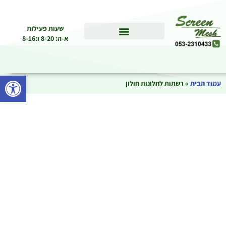
שעות פעילות
א-ה: 8-20 ו:8-16
פתח סרגל
עמוד הבית
»
רשתות לחלונות חולון
רשתות לחלונות חולון