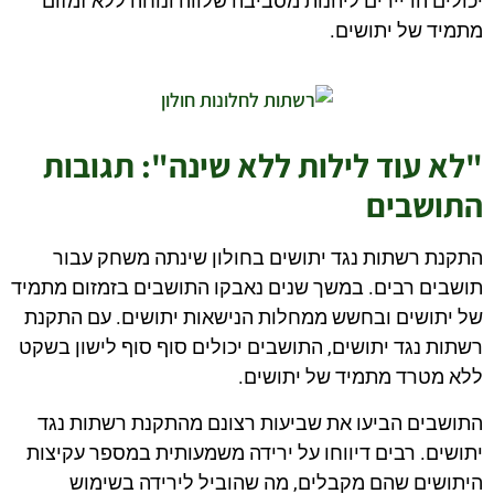
יכולים הדיירים ליהנות מסביבה שלווה ונוחה ללא זמזום
מתמיד של יתושים.
"לא עוד לילות ללא שינה": תגובות
התושבים
התקנת רשתות נגד יתושים בחולון שינתה משחק עבור
תושבים רבים. במשך שנים נאבקו התושבים בזמזום מתמיד
של יתושים ובחשש ממחלות הנישאות יתושים. עם התקנת
רשתות נגד יתושים, התושבים יכולים סוף סוף לישון בשקט
ללא מטרד מתמיד של יתושים.
התושבים הביעו את שביעות רצונם מהתקנת רשתות נגד
יתושים. רבים דיווחו על ירידה משמעותית במספר עקיצות
היתושים שהם מקבלים, מה שהוביל לירידה בשימוש