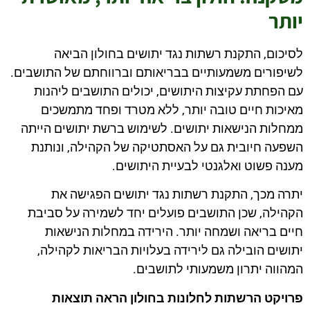
יותר
לסיכום, התקנת רשתות נגד יתושים בחולון הביאה
לשיפורים משמעותיים בבריאותם וברווחתם של התושבים.
עם הפחתת עקיצות היתושים, יכולים התושבים ליהנות
מאיכות חיים טובה יותר, ללא מטרד ופחד מתמשכים
ממחלות הנישאות יתושים. לשימוש ברשת יתושים הייתה
השפעה חיובית גם על האסתטיקה של הקהילה, ונותנת
מענה פשוט ואלגנטי לבעיית היתושים.
יתרה מכך, התקנת רשתות נגד יתושים הפגישה את
הקהילה, שכן התושבים פועלים יחד לשמירה על סביבת
חיים בריאה ושמחה יותר. הירידה במחלות הנישאות
יתושים הובילה גם לירידה בעלויות הבריאות לקהילה,
המהווה יתרון משמעותי לתושבים.
פרויקט הרשתות לחלונות בחולון הראה תוצאות