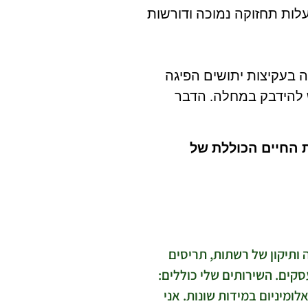
לות תחזוקה נמוכה ודורשות
 בעקיצות יתושים הפיגה
 להידבק במחלה. הדבר
 החיים הכוללת של
ה ותיקון של רשתות, תריסים
סקים. השירותים שלי כוללים:
ומיניום במידות שונות. אני