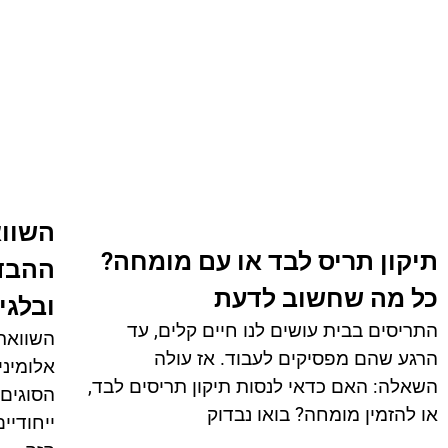
השווא
תיקון תריס לבד או עם מומחה?
ההבדל
כל מה שחשוב לדעת
ובלגי
התריסים בבית עושים לנו חיים קלים, עד
השוואת 
הרגע שהם מפסיקים לעבוד. אז עולה
אלומיני
השאלה: האם כדאי לנסות תיקון תריסים לבד,
הסוגים 
או להזמין מומחה? בואו נבדוק
ייחודיי