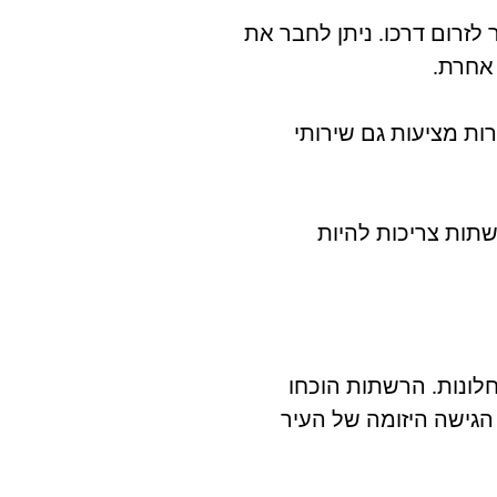
לזרום דרכו. ניתן לחבר את
אחרת.
ות מציעות גם שירותי
תות צריכות להיות
חלונות. הרשתות הוכחו
הגישה היזומה של העיר