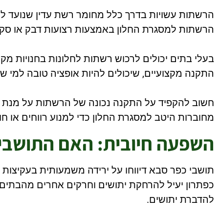
הרשתות עשויות בדרך כלל מחומר רשת עדין שנועד להר
הרשתות למסגרת החלון באמצעות רצועות דבק או סקוט
בעלי בתים יכולים לרכוש רשתות לחלונות בחנויות מקו
התקנה מקצועיים, שיכולים להיות אופציה טובה למי ש
חשוב להקפיד על התקנה נכונה של הרשתות על מנת ל
מחוברות היטב למסגרת החלון כדי למנוע רווחים או חו
השפעה חיובית: האם התושבי
תושבי כפר סבא דיווחו על ירידה משמעותית בעקיצות י
כפתרון יעיל להרחקת יתושים וחרקים אחרים מהבתים ו
להדברת יתושים.