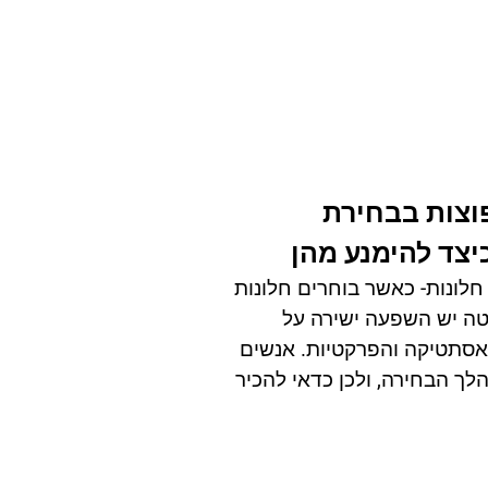
פוצות בבחירת
כיצד להימנע מהן
חלונות- כאשר בוחרים חלונות
טה יש השפעה ישירה על
אסתטיקה והפרקטיות. אנשים
לך הבחירה, ולכן כדאי להכיר