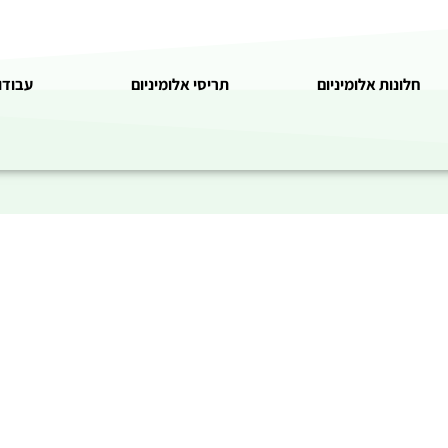
חלונות אלומיניום
תריסי אלומיניום
עבודו