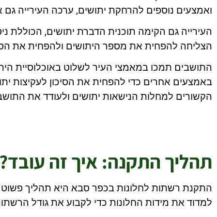
ואמצעים נוספים להרחקת יתושים, ערכה העירייה גם א
העירייה גם הקימה תוכנית הדברת יתושים, הכוללת ניט
הצליחה להפחית את מספר היתושים ולהפחית את הסיכ
התושבים תמכו במאמצי העיר לשלוט באוכלוסיית היתוש
באמצעים אחרים כדי להפחית את הסיכון לעקיצות יתוש
הקשורים למחלות הנישאות יתושים ולעודד את התושבי
תהליך התקנה: איך זה עובד?
התקנת רשתות לחלונות בכפר סבא היא תהליך פשוט יח
למדוד את מידות החלונות כדי לקבוע את גודל הרשתות