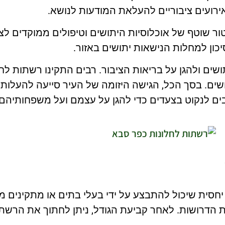
ירועים ציבוריים להעלאת המודעות לנושא.
ור שוטף של אוכלוסיות היתושים וטיפולים ממוקדים לצ
ון למחלות הנישאות יתושים באזור.
ים ולהגן על בריאות הציבור. רבים התקינו רשתות לח
ים. בסך הכל, הגישה היזומה של העיר סייעה להעלות 
ם לנקוט בצעדים כדי להגן על עצמם ועל משפחותיהם.
סית שיכול להתבצע על ידי בעלי בתים או מתקינים מק
 הדרושות. לאחר קביעת הגודל, ניתן לחתוך את הרשתו