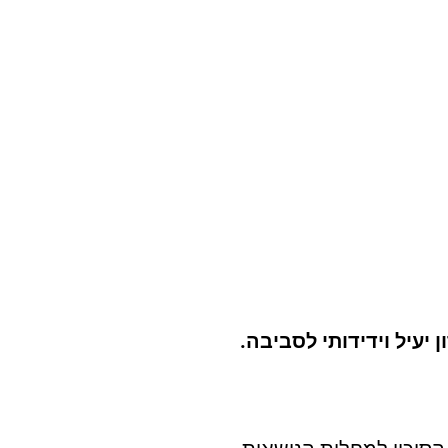
עיל וידידותי לסביבה.