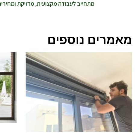
מתחייב לעבודה מקצועית, מדויקת ומחירים 
מאמרים נוספים