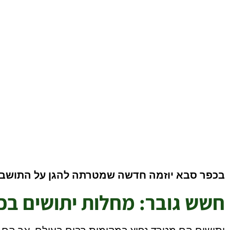
רשתות לחלונות כפר
בכפר סבא יוזמה חדשה שמטרתה להגן על התושבים מ
חשש גובר: מחלות יתושים בכ