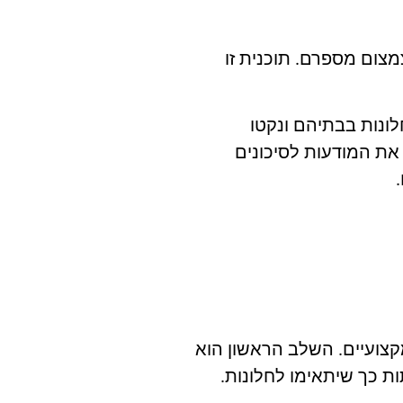
מצום מספרם. תוכנית זו
לונות בבתיהם ונקטו
את המודעות לסיכונים
צועיים. השלב הראשון הוא
ת כך שיתאימו לחלונות.