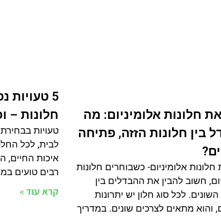
5 טעויות נ
ת חלונות אלומיניום: מה
חלונות – ו
טעויות בבחירת 
 בין חלונות הזזה, פתיחה
לבית, לכל החל
ים?
איכות החיים, ה
חלונות אלומיניום- כשבוחרים חלונות
רבים טועים במה
ום, חשוב להבין את ההבדלים בין
קרא עוד »
השונים. לכל סוג חלון יש יתרונות
ם, והוא מתאים לצרכים שונים. במדריך