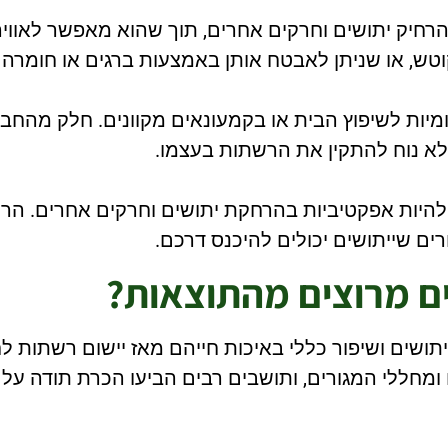
חיק יתושים וחרקים אחרים, תוך שהוא מאפשר לאוויר 
ש, או שניתן לאבטח אותן באמצעות ברגים או חומרה 
מיות לשיפוץ הבית או בקמעונאים מקוונים. חלק מהחבר
לא נוח להתקין את הרשתות בעצמו.
היות אפקטיביות בהרחקת יתושים וחרקים אחרים. הרש
רים שייתושים יכולים להיכנס דרכם.
ם מרוצים מהתוצאות?
תושים ושיפור כללי באיכות חייהם מאז יישום רשתות ל
מחללי המגורים, ותושבים רבים הביעו הכרת תודה על 