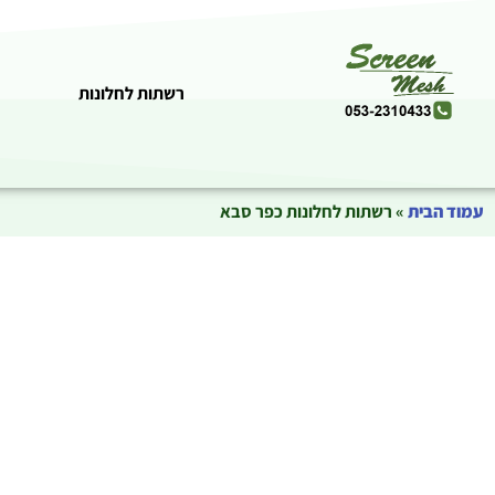
רשתות לחלונות
עמוד הבית
»
רשתות לחלונות כפר סבא