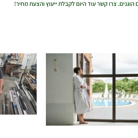
הוגנים. צרו קשר עוד היום לקבלת ייעוץ והצעת מחיר!