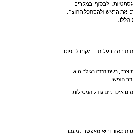
אסתטיות. ולבסוף, במקרים
כו את הראש ולהסתכל החוצה,
הללו.
ות הזזה רגילות. במקום לתפוס
 צרה, רשת הזזה רגילה היא
בר חופשי.
ים איכותיים גודל המסילות
תטית מאוד והיא מאפשרת מעבר