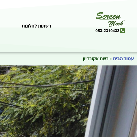
רשתות לחלונות
עמוד הבית
»
רשת אקורדיון