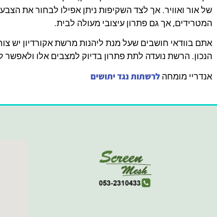
של אור ואוויר. אך לצד השקיפות ניתן אפילו לבחור את הצבע
המטרידים, אך גם פתרון עיצובי מעולה לבית.
אתם בוודאי חושבים שעל מנת ליהנות מרשת אקורדיון יש צו
הנכון. הרשת נועדה לתת פתרון בדיוק למצבים אלו ולאפשר ל
לרשתות נגד יתושים
אנדריי מומחה