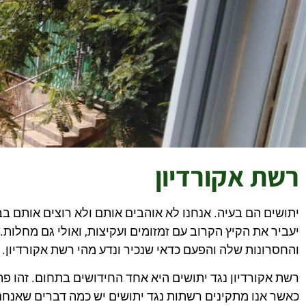
רשת אקורדיון
יתושים הם בעיה. אנחנו לא אוהבים אותם ולא רוצים אותם בב
יעביר את הקיץ הקרוב עם זמזומים ועקיצות, ואולי גם מחלות.
והחסרונות שלה והפעם כדאי שנכיר ונדע מהי רשת אקורדיון.
רשת אקורדיון נגד יתושים היא אחד החידושים בתחום. זהו פת
כאשר אנו מתקינים רשתות נגד יתושים יש כמה דברים שאנחנ