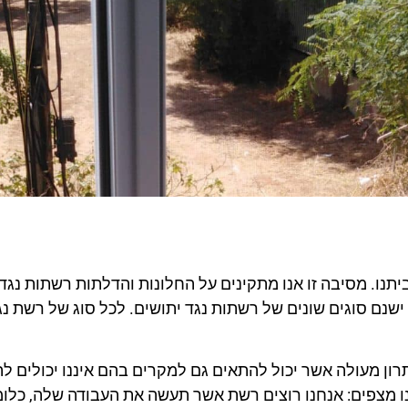
יתנו. מסיבה זו אנו מתקינים על החלונות והדלתות רשתות נגד
 ישנם סוגים שונים של רשתות נגד יתושים. לכל סוג של רשת נג
רון מעולה אשר יכול להתאים גם למקרים בהם איננו יכולים ל
ו מצפים: אנחנו רוצים רשת אשר תעשה את העבודה שלה, כלומ