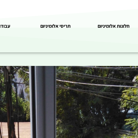
חלונות אלומיניום
תריסי אלומיניום
עבודו