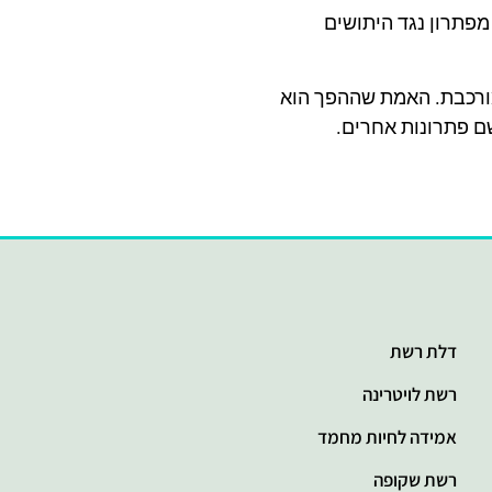
מפתרון נגד היתושים
מורכבת. האמת שההפך הוא
שם פתרונות אחרים.
דלת רשת
רשת לויטרינה
אמידה לחיות מחמד
רשת שקופה