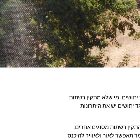
 יתושים. מי שלא מתקין רשתות
ד יתושים יש את היתרונות
התקין רשתות מסוגים אחרים.
ר תאפשר לאור ולאוויר להיכנס