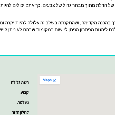
 של הדלת מתוך מבחר גדול של צבעים. כך אתם יכולים להיות 
רך בהכנה מקדימה, ושהתקנתה בשלב זה עלולה להיות יקרה ו
כם ליהנות מפתרון הניתן ליישום במקומות שבהם לא ניתן ליי
רשת גלילה
קבוע
נשלפת
לחלון הזזה