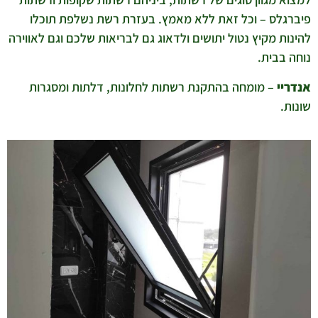
פיברגלס – וכל זאת ללא מאמץ. בעזרת רשת נשלפת תוכלו
להינות מקיץ נטול יתושים ולדאוג גם לבריאות שלכם וגם לאווירה
נוחה בבית.
אנדריי
– מומחה בהתקנת רשתות לחלונות, דלתות ומסגרות
שונות.