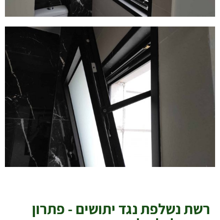
רשת נשלפת נגד יתושים - פתרון