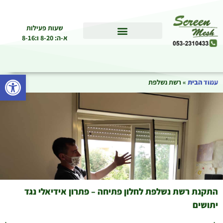
שעות פעילות
א-ה: 8-20 ו:8-16
פתח סרגל
עמוד הבית
»
רשת נשלפת
התקנת רשת נשלפת לחלון פתיחה – פתרון אידיאלי נגד
יתושים