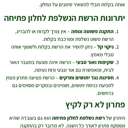
אותה בקלות מבלי להשאיר סימנים על החלון.
יתרונות הרשת הנשלפת לחלון פתיחה
התקנה פשוטה ונוחה
– אין צורך לקדוח או להבריג,
הרשת פשוט נשלפת ומורכבת בקלות.
ניקוי קל
– ניתן להסיר את הרשת בקלות ולשטוף אותה
מבלי מאמץ.
שקיפות ואור טבעי
– הרשת אינה פוגעת במעבר האור
לבית, ומאפשרת גם אור טבעי ורוח נעימה.
חסינות נגד יתושים וחרקים
– הרשת מציעה פתרון מצוין
למניעת כניסת יתושים, חומיינים ובמקרים מסוימים גם
ברחשים.
פתרון לא רק לקיץ
היתרון של
רשת נשלפת לחלון פתיחה
הוא גם בעובדה שהיא
מספקת פתרון לאורך כל השנה. לא מדובר רק בהתקנה