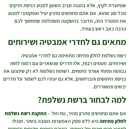
שמיועדת לקיץ, אלא בהגנה סביב השעון למנוע כניסת חרקים
מכל סוג שהוא. אם אתם מחפשים פתרון יעיל ואפקטיבי למנוע
את המטרד הזה, מדובר בהשקעה משתלמת שתחסוך לכם
הרבה כאב ראש בעתיד.
מתאים גם לחדרי אמבטיה ושירותים
רשת נשלפת לחלון פתיחה מתאימה גם לחדרי אמבטיה
ושירותים. פעמים רבות, אלו חדרים שנשארים עם רמות לחות
גבוהות ופתחי אוורור פתוחים. רשתות נשלפות לא רק שימנעו את
כניסת היתושים והברחשים, אלא גם יעזרו לכם לשמור על חדרים
יבשים ומאווררים.
למה לבחור ברשת נשלפת?
אם אתם מחפשים פתרון מהיר, נוח וזול –
התקנת רשת נשלפת
לחלון פתיחה
היא ללא ספק האפשרות הטובה ביותר. תוכלו
למצוא מגוון סוגים של רשתות, ביניהם רשתות שקופות ורשתות