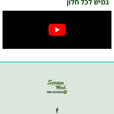
גמיש לכל חלון