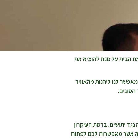
את הבית על מנת להוציא את
מאפשר לנו ליהנות מהאוויר
הסוגים.
נגד יתושים. ברמת העיקרון
ילה אשר מאפשרות לכם לפתוח