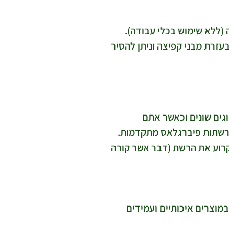
(ללא שימוש בכלי עבודה).
זרת מבני קפיצה וניתן להסיר
גים שונים וכאשר אתם
 רשתות פיברגלאס מתקדמות.
לקרוע את הרשת (דבר אשר קורה
במוצרים איכותיים ועמידים