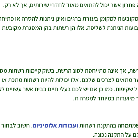
 פתרון אשר יכול להתאים מאוד לחדרי שירותים, אך לא רק.
ובעות למקומן בעזרת ברגים ואינן ניתנות להסרה או פתיחה 
ועות הניתנת לשליפה. אלו הן רשתות בהן המסגרת מקובעת בע
ת, אך אינה מתייחסת לסוג הרשת. בשוק קיימות רשתות מסו
 מתאים לצרכים שלכם. אלו יכולות להיות רשתות מתכת או
ל שקיפות. כמו כן אם יש לכם בעלי חיים בבית אשר עשויים 
מיועדות במיוחד למטרה זו.
י שמתמחה בהתקנת רשתות
ועבודות אלומיניום
. חשוב לבחור 
גם על התקנה נכונה.