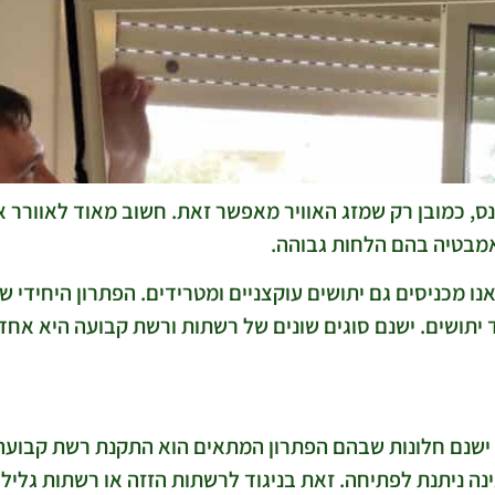
נס, כמובן רק שמזג האוויר מאפשר זאת. חשוב מאוד לאוורר 
ואמבטיה בהם הלחות גבוהה.
נו מכניסים גם יתושים עוקצניים ומטרידים. הפתרון היחידי ש
 יתושים. ישנם סוגים שונים של רשתות ורשת קבועה היא אחד 
 ישנם חלונות שבהם הפתרון המתאים הוא התקנת רשת קבועה 
ינה ניתנת לפתיחה. זאת בניגוד לרשתות הזזה או רשתות גל