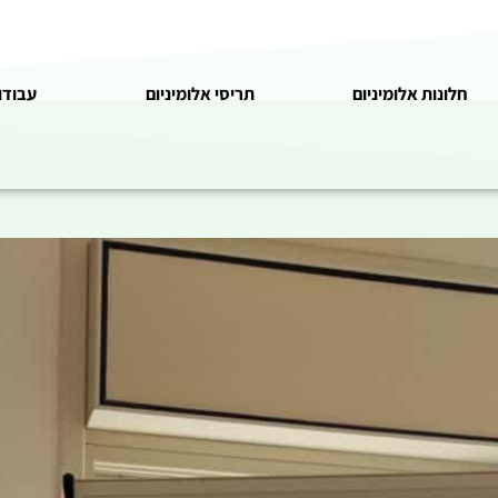
חלונות אלומיניום
תריסי אלומיניום
עבודו