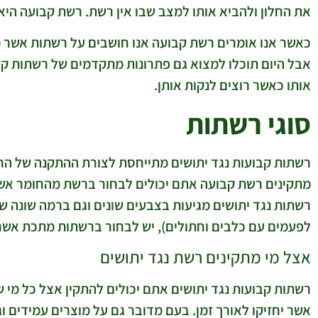
את החלון ולהביא אותו למצב שבו אין רשת. רשת קבועה היא
כאשר אנו אומרים רשת קבועה אנו חושבים על רשתות אשר מק
אבל היום תוכלו למצוא גם פתרונות מתקדמים של רשתות קב
אותו כאשר רוצים לנקות אותן.
סוגי רשתות
רשתות קבועות נגד יתושים מתייחסת לצורת ההתקנה של הרש
מתקינים רשת קבועה אתם יכולים לבחור ברשת מהחומר אשר
רשתות נגד יתושים מגיעות בצבעים שונים וגם ברמה שונה ש
לפעמים עם כלבים וחתולים), יש לבחור ברשתות מתכת אשר 
אצל מי מתקינים רשת נגד יתושים
רשתות קבועות נגד יתושים אתם יכולים להתקין אצל כל מ
אשר יחזיקו לאורך זמן. בעם מדובר גם על מוצרים עמידים ו