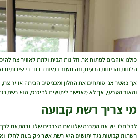
כולנו אוהבים לפתוח את חלונות הבית ולתת לאוויר צח להיכ
הלחות והריחות הרעים, וזה חשוב במיוחד בחדרי שירותים 
אך כאשר אנו פותחים את החלון ומכניסים הביתה אוויר צח, א
והאור הטבעי, אך לא מאפשר ליתושים להיכנס, הוא רשת נגד
מי צריך רשת קבועה
לכל חלון יש את המבנה שלו ואת הצרכים שלו. ובהתאם לכך
רשתות קבועות נגד יתושים היא רשת אשר מקובעת לחלון וא