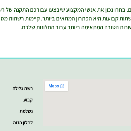
בחרו נכון את אנשי המקצוע שיבצעו עבורכם התקנה של רשתו
תות קבועות היא הפתרון המתאים ביותר. קיימות רשתות מסוג
שרות הטובה המתאימה ביותר עבור החלונות שלכם.
רשת גלילה
קבוע
נשלפת
לחלון הזזה