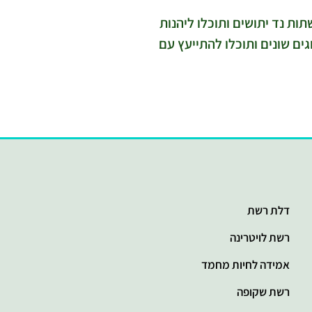
ת נד יתושים ותוכלו ליהנות
ים שונים ותוכלו להתייעץ עם
דלת רשת
רשת לויטרינה
אמידה לחיות מחמד
רשת שקופה