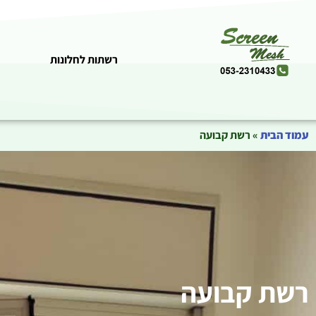
רשתות לחלונות
עמוד הבית
»
רשת קבועה
רשת קבועה