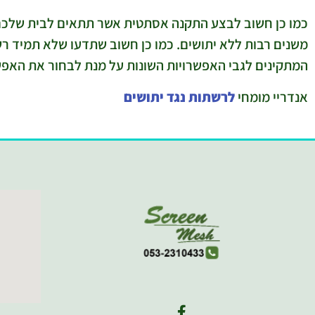
כמו כן חשוב לבצע התקנה אסתטית אשר תתאים לבית שלכם. 
משנים רבות ללא יתושים. כמו כן חשוב שתדעו שלא תמיד רש
המתקינים לגבי האפשרויות השונות על מנת לבחור את האפ
אנדריי מומחי
לרשתות נגד יתושים