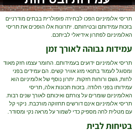
תריסי אלומיניום הפכו לבחירה פופולרית בבתים מודרניים
בזכות עמידותם ובטיחותם. יתרונות אלו הופכים את תריסי
האלומיניום לפתרון אידיאלי לביתכם.
עמידות גבוהה לאורך זמן
תריסי אלומיניום ידועים בעמידותם. החומר עצמו חזק מאוד
ומסוגל לעמוד בתנאי מזג אוויר קשים. הם עמידים בפני
לחות, גשם ורוחות חזקות. יתרון נוסף של אלומיניום הוא
עמידותו בפני חלודה. בזכות תכונות אלה, תריסי
האלומיניום שומרים על צורתם ואיכותם לאורך שנים רבות.
תריסי אלומיניום אינם דורשים תחזוקה מורכבת. ניקוי קל
עם מטלית לחה מספיק כדי לשמור על מראה נקי ומסודר.
בטיחות לבית