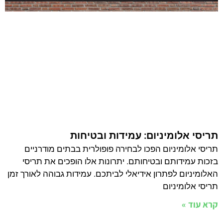
תריסי אלומיניום: עמידות ובטיחות
תריסי אלומיניום הפכו לבחירה פופולרית בבתים מודרניים
בזכות עמידותם ובטיחותם. יתרונות אלו הופכים את תריסי
האלומיניום לפתרון אידיאלי לביתכם. עמידות גבוהה לאורך זמן
תריסי אלומיניום
קרא עוד »