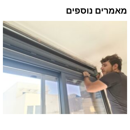
מאמרים נוספים