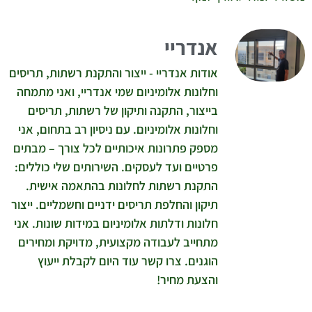
אנדריי
אודות אנדריי - ייצור והתקנת רשתות, תריסים
וחלונות אלומיניום שמי אנדריי, ואני מתמחה
בייצור, התקנה ותיקון של רשתות, תריסים
וחלונות אלומיניום. עם ניסיון רב בתחום, אני
מספק פתרונות איכותיים לכל צורך – מבתים
פרטיים ועד לעסקים. השירותים שלי כוללים:
התקנת רשתות לחלונות בהתאמה אישית.
תיקון והחלפת תריסים ידניים וחשמליים. ייצור
חלונות ודלתות אלומיניום במידות שונות. אני
מתחייב לעבודה מקצועית, מדויקת ומחירים
הוגנים. צרו קשר עוד היום לקבלת ייעוץ
והצעת מחיר!