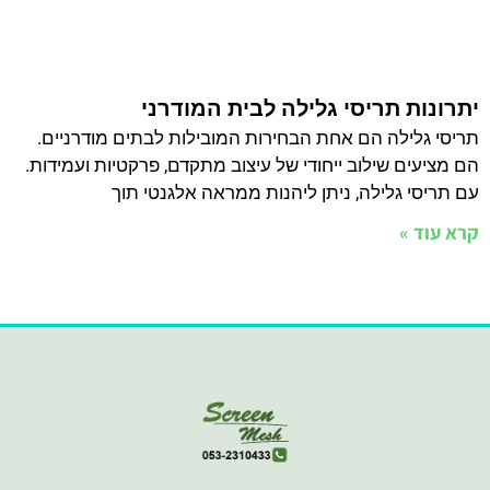
יתרונות תריסי גלילה לבית המודרני
תריסי גלילה הם אחת הבחירות המובילות לבתים מודרניים.
הם מציעים שילוב ייחודי של עיצוב מתקדם, פרקטיות ועמידות.
עם תריסי גלילה, ניתן ליהנות ממראה אלגנטי תוך
קרא עוד »