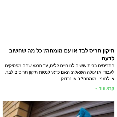
תיקון תריס לבד או עם מומחה? כל מה שחשוב
לדעת
התריסים בבית עושים לנו חיים קלים, עד הרגע שהם מפסיקים
לעבוד. אז עולה השאלה: האם כדאי לנסות תיקון תריסים לבד,
או להזמין מומחה? בואו נבדוק
קרא עוד »