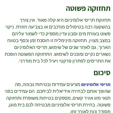
תחזוקה פשוטה
תחזוקת תריסי אלומיניום היא קלה מאוד. אין צורך
בהשקעה רבה בטיפולים מורכבים או בצביעה חוזרת. ניקוי
פשוט בעזרת מים וסבון עדין מספיק כדי לשמור עליהם
במצב מצוין. תחזוקה מינימלית זו חוסכת זמן וכסף בטווח
הארוך. גם לאחר שנים של שימוש, תריסי האלומיניום
נשארים נקיים ומוכנים לשימוש. התחזוקה הפשוטה הופכת
את התריסים לפתרון פרקטי ויעיל לכל בית מודרני.
סיכום
תריסי אלומיניום
מציעים עמידות ובטיחות גבוהה, מה
שהופך אותם לבחירה אידיאלית לביתכם. הם עמידים בפני
תנאי מזג אוויר קשים, מספקים בטיחות משופרת ותחזוקה
פשוטה. בחירת תריסי אלומיניום מבטיחה לכם בית מוגן,
מסודר ונוח לאורך זמן.