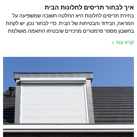
איך לבחור תריסים לחלונות הבית
בחירת תריסים לחלונות היא החלטה חשובה שמשפיעה על
המראה, הבידוד והבטיחות של הבית. כדי לבחור נכון, יש לקחת
בחשבון מספר פרמטרים מרכזיים שיבטיחו התאמה מושלמת
קרא עוד »