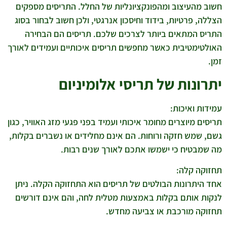
חשוב מהעיצוב ומהפונקציונליות של החלל. התריסים מספקים
הצללה, פרטיות, בידוד וחיסכון אנרגטי, ולכן חשוב לבחור בסוג
התריס המתאים ביותר לצרכים שלכם. תריסים הם הבחירה
האולטימטיבית כאשר מחפשים תריסים איכותיים ועמידים לאורך
זמן.
יתרונות של תריסי אלומיניום
עמידות ואיכות:
תריסים מיוצרים מחומר איכותי ועמיד בפני פגעי מזג האוויר, כגון
גשם, שמש חזקה ורוחות. הם אינם מחלידים או נשברים בקלות,
מה שמבטיח כי ישמשו אתכם לאורך שנים רבות.
תחזוקה קלה:
אחד היתרונות הבולטים של תריסים הוא התחזוקה הקלה. ניתן
לנקות אותם בקלות באמצעות מטלית לחה, והם אינם דורשים
תחזוקה מורכבת או צביעה מחדש.