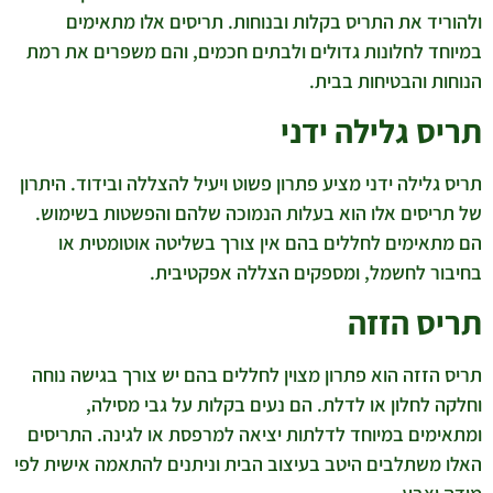
ולהוריד את התריס בקלות ובנוחות. תריסים אלו מתאימים
במיוחד לחלונות גדולים ולבתים חכמים, והם משפרים את רמת
הנוחות והבטיחות בבית.
תריס גלילה ידני
תריס גלילה ידני מציע פתרון פשוט ויעיל להצללה ובידוד. היתרון
של תריסים אלו הוא בעלות הנמוכה שלהם והפשטות בשימוש.
הם מתאימים לחללים בהם אין צורך בשליטה אוטומטית או
בחיבור לחשמל, ומספקים הצללה אפקטיבית.
תריס הזזה
תריס הזזה הוא פתרון מצוין לחללים בהם יש צורך בגישה נוחה
וחלקה לחלון או לדלת. הם נעים בקלות על גבי מסילה,
ומתאימים במיוחד לדלתות יציאה למרפסת או לגינה. התריסים
האלו משתלבים היטב בעיצוב הבית וניתנים להתאמה אישית לפי