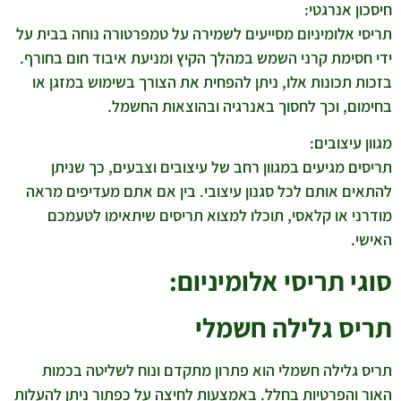
חיסכון אנרגטי:
תריסי אלומיניום מסייעים לשמירה על טמפרטורה נוחה בבית על
ידי חסימת קרני השמש במהלך הקיץ ומניעת איבוד חום בחורף.
בזכות תכונות אלו, ניתן להפחית את הצורך בשימוש במזגן או
בחימום, וכך לחסוך באנרגיה ובהוצאות החשמל.
מגוון עיצובים:
תריסים מגיעים במגוון רחב של עיצובים וצבעים, כך שניתן
להתאים אותם לכל סגנון עיצובי. בין אם אתם מעדיפים מראה
מודרני או קלאסי, תוכלו למצוא תריסים שיתאימו לטעמכם
האישי.
סוגי תריסי אלומיניום:
תריס גלילה חשמלי
תריס גלילה חשמלי הוא פתרון מתקדם ונוח לשליטה בכמות
האור והפרטיות בחלל. באמצעות לחיצה על כפתור ניתן להעלות