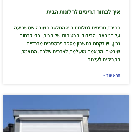
איך לבחור תריסים לחלונות הבית
בחירת תריסים לחלונות היא החלטה חשובה שמשפיעה
על המראה, הבידוד והבטיחות של הבית. כדי לבחור
נכון, יש לקחת בחשבון מספר פרמטרים מרכזיים
שיבטיחו התאמה מושלמת לצרכים שלכם. התאמת
התריסים לעיצוב
קרא עוד »