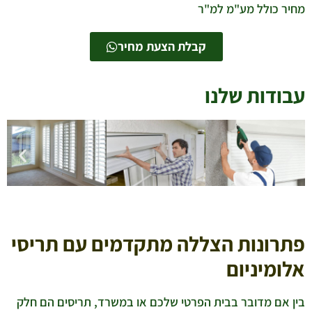
מחיר כולל מע"מ למ"ר
קבלת הצעת מחיר
עבודות שלנו
פתרונות הצללה מתקדמים עם תריסי
אלומיניום
בין אם מדובר בבית הפרטי שלכם או במשרד, תריסים הם חלק