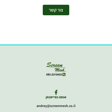
צור קשר
אנחנו בפייסבוק
andrey@screenmesh.co.il