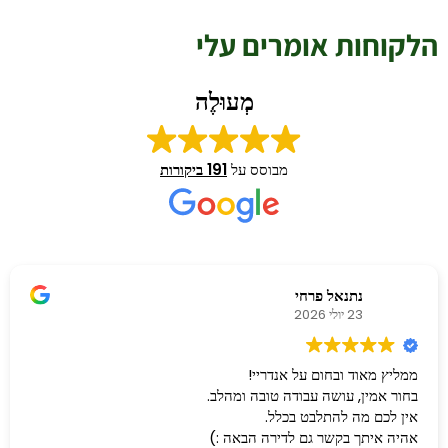
הלקוחות אומרים עלי
מְעוּלֶה
מבוסס על
191 ביקורות
נתנאל פרחי
23 יולי 2026
ממליץ מאוד ובחום על אנדריי!
בחור אמין, עושה עבודה טובה ומהלב.
אין לכם מה להתלבט בכלל.
אהיה איתך בקשר גם לדירה הבאה :)