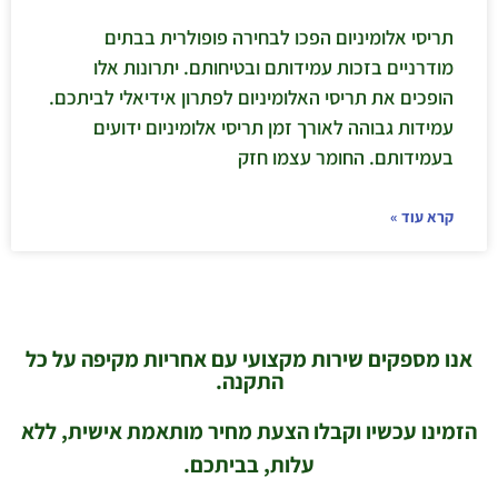
תריסי אלומיניום הפכו לבחירה פופולרית בבתים
מודרניים בזכות עמידותם ובטיחותם. יתרונות אלו
הופכים את תריסי האלומיניום לפתרון אידיאלי לביתכם.
עמידות גבוהה לאורך זמן תריסי אלומיניום ידועים
בעמידותם. החומר עצמו חזק
קרא עוד »
אנו מספקים שירות מקצועי עם אחריות מקיפה על כל
התקנה.
הזמינו עכשיו וקבלו הצעת מחיר מותאמת אישית, ללא
עלות, בביתכם.