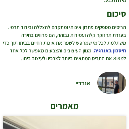
מידה וצבע.
סיכום
תריסים מספקים פתרון איכותי ומתקדם להצללה ובידוד תרמי.
בעזרת תחזוקה קלה ועמידות גבוהה, הם מהווים בחירה
משתלמת לכל מי שמחפש לשפר את איכות החיים בביתו תוך כדי
חיסכון באנרגיה
. מגוון העיצובים והצבעים מאפשר לכל אחד
למצוא את התריס המתאים ביותר לצרכיו ולעיצוב ביתו.
אנדריי
מאמרים