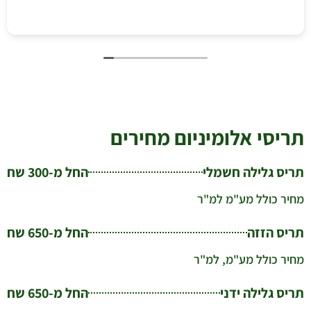
תריסי אלומיניום מחירים
תריס גלילה חשמלי
החל מ-300 שח
מחיר כולל מע"מ למ"ר
תריס הזזה
החל מ-650 שח
מחיר כולל מע"מ, למ"ר
תריס גלילה ידני
החל מ-650 שח