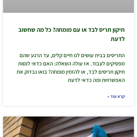
תיקון תריס לבד או עם מומחה? כל מה שחשוב
לדעת
התריסים בבית עושים לנו חיים קלים, עד הרגע שהם
מפסיקים לעבוד. אז עולה השאלה: האם כדאי לנסות
תיקון תריסים לבד, או להזמין מומחה? בואו נבדוק את
האפשרויות ומה כדאי לדעת
קרא עוד »