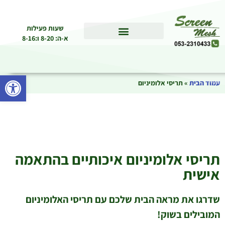
שעות פעילות
א-ה: 8-20 ו:8-16
פתח סרגל
עמוד הבית
»
תריסי אלומיניום
תריסי אלומיניום איכותיים בהתאמה
אישית
שדרגו את מראה הבית שלכם עם תריסי האלומיניום
המובילים בשוק!