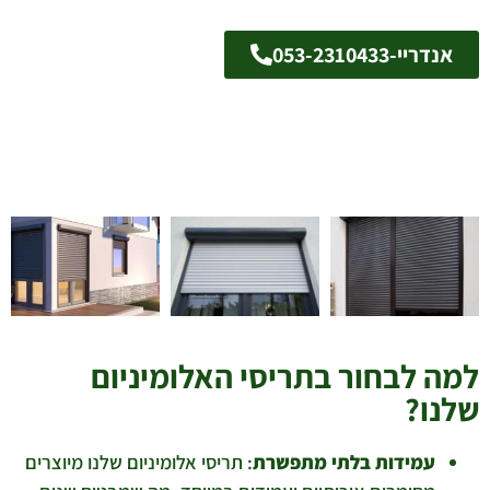
אנדריי-053-2310433
למה לבחור בתריסי האלומיניום
שלנו?
עמידות בלתי מתפשרת
: תריסי אלומיניום שלנו מיוצרים